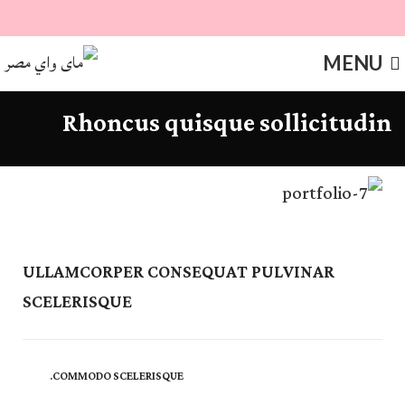
MENU
Rhoncus quisque sollicitudin
ULLAMCORPER CONSEQUAT PULVINAR
SCELERISQUE
COMMODO SCELERISQUE.