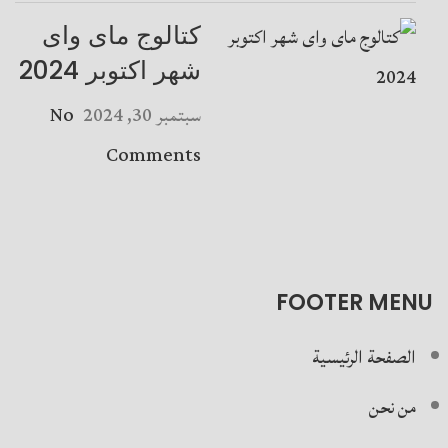
كتالوج ماى واى
شهر اكتوبر 2024
سبتمبر 30, 2024
No
Comments
FOOTER MENU
الصفحة الرئيسية
من نحن