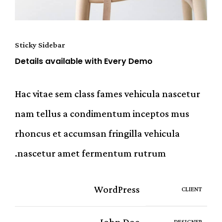
Sticky Sidebar
Details available with Every Demo
Hac vitae sem class fames vehicula nascetur
nam tellus a condimentum inceptos mus
rhoncus et accumsan fringilla vehicula
nascetur amet fermentum rutrum.
WordPress
CLIENT