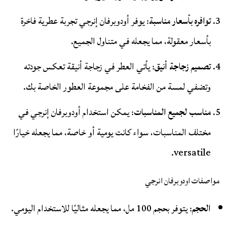
توافره بأسعار مناسبة
: يوفر أودوبرفان إنرجي تجربة عطرية فاخرة
بأسعار معقولة، مما يجعله في متناول الجميع.
تصميم زجاجة أنيق
: يأتي العطر في زجاجة أنيقة تعكس جودته
وتضفي لمسة من الفخامة على مجموعة العطور الخاصة بك.
مناسب لجميع المناسبات
: يمكن استخدام أودوبرفان إنرجي في
مختلف المناسبات، سواء كانت يومية أو خاصة، مما يجعله خيارًا
versatile.
مواصفات اودوبرفان انرجي
الحجم
: يتوفر بحجم 100 مل، مما يجعله مثاليًا للاستخدام اليومي.