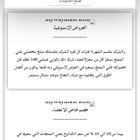
تصفح الكتالوجات
العروض الاسبوعية
------------------
والشركه بتقسم الشهر 3 فترات كل فتره الشركه بتقدملك منتج بتحصلي علي
المنتج بسعر اقل من سعرالاعضاء شرط انك تكوني عملتي 100 نقطه قبل
حصولك علي المنتج بسعره في العرض الاسبوعي وده طبعا بيكون من أفضل
الطرق اللى بتخلينا مع شركاء النجاح بتوعنا بشكل مستمر
خصم خاص للاعضاء
------------------
بيبدا من 20 الي 25 % عن سعر الكتالوج يعني المنتجات اللي سعرها في