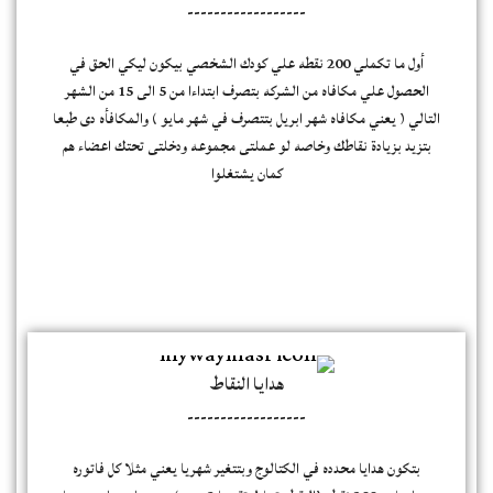
------------------
أول ما تكملي 200 نقطه علي كودك الشخصي بيكون ليكي الحق في
الحصول علي مكافاه من الشركه بتصرف ابتداءا من 5 الى 15 من الشهر
التالي ( يعني مكافاه شهر ابريل بتتصرف في شهر مايو ) والمكافأه دى طبعا
بتزيد بزيادة نقاطك وخاصه لو عملتى مجموعه ودخلتى تحتك اعضاء هم
كمان يشتغلوا
هدايا النقاط
------------------
بتكون هدايا محدده في الكتالوج وبتتغير شهريا يعني مثلا كل فاتوره