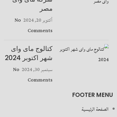
مصر
أكتوبر 20, 2024
No
Comments
كتالوج ماى واى
شهر اكتوبر 2024
سبتمبر 30, 2024
No
Comments
FOOTER MENU
الصفحة الرئيسية