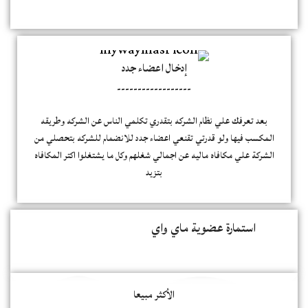
إدخال اعضاء جدد
------------------
بعد تعرفك علي نظام الشركه بتقدري تكلمي الناس عن الشركه وطريقه
المكسب فيها ولو قدرتي تقنعي اعضاء جدد للانضمام للشركه بتحصلي من
الشركة علي مكافاه ماليه عن اجمالي شغلهم وكل ما يشتغلوا اكتر المكافاه
بتزيد
استمارة عضوية ماي واي
الأكثر مبيعا