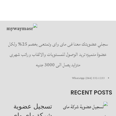
سجلي عضويتك معنا فى ماى واى وتمتعى بخصم 25% ولكل
عضوة متميزه تريد الوصول للمستويات والالقاب وراتب شهرى
متزايد يصل الى 3000 جنيه
WhatsApp: (064) 332-1233
RECENT POSTS
تسجيل عضوية
شركة ماى واى